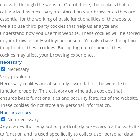
navigate through the website. Out of these, the cookies that are
categorized as necessary are stored on your browser as they are
essential for the working of basic functionalities of the website.
We also use third-party cookies that help us analyze and
understand how you use this website. These cookies will be stored
in your browser only with your consent. You also have the option
to opt-out of these cookies. But opting out of some of these
cookies may affect your browsing experience.
Necessary
Necessary
Vždy povoleno
Necessary cookies are absolutely essential for the website to
function properly. This category only includes cookies that
ensures basic functionalities and security features of the website.
These cookies do not store any personal information.
Non-necessary
Non-necessary
Any cookies that may not be particularly necessary for the website
to function and is used specifically to collect user personal data