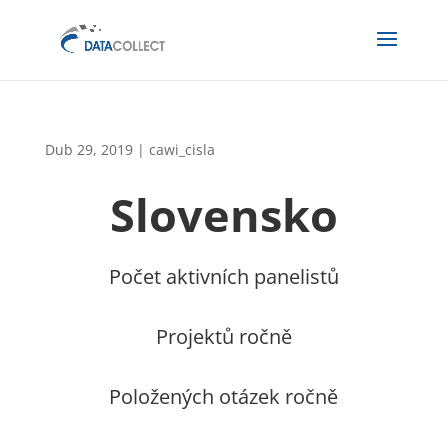
Dub 29, 2019
|
cawi_cisla
Slovensko
Počet aktivních panelistů
Projektů ročně
Položených otázek ročně