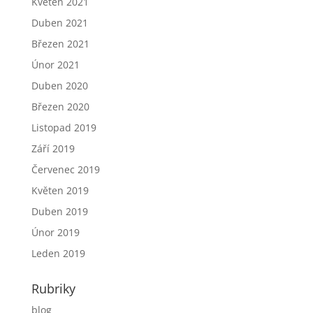
Květen 2021
Duben 2021
Březen 2021
Únor 2021
Duben 2020
Březen 2020
Listopad 2019
Září 2019
Červenec 2019
Květen 2019
Duben 2019
Únor 2019
Leden 2019
Rubriky
blog