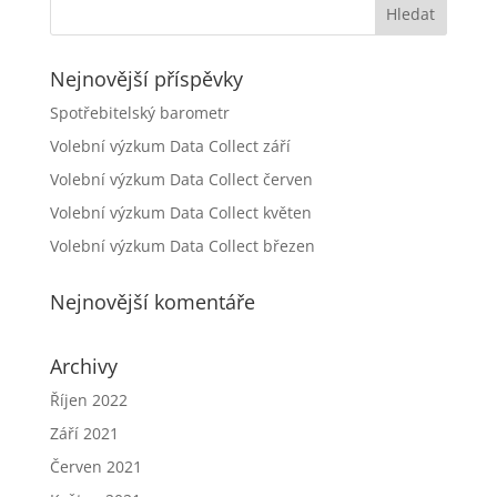
Nejnovější příspěvky
Spotřebitelský barometr
Volební výzkum Data Collect září
Volební výzkum Data Collect červen
Volební výzkum Data Collect květen
Volební výzkum Data Collect březen
Nejnovější komentáře
Archivy
Říjen 2022
Září 2021
Červen 2021